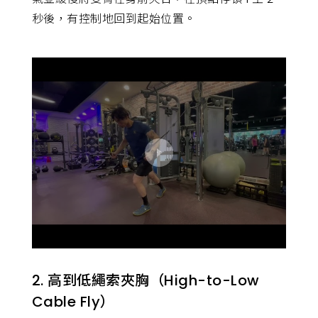
秒後，有控制地回到起始位置。
2. 高到低繩索夾胸（High-to-Low
Cable Fly）