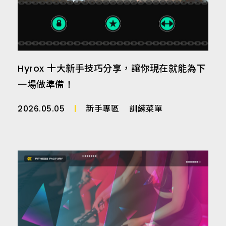
Hyrox 十大新手技巧分享，讓你現在就能為下
一場做準備！
2026.05.05
新手專區
訓練菜單