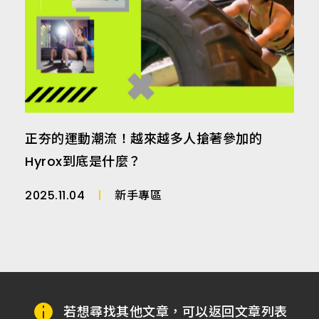
正夯的運動潮流！越來越多人搶著參加的
Hyrox到底是什麼？
2025.11.04
新手專區
若想尋找其他文章，可以返回文章列表