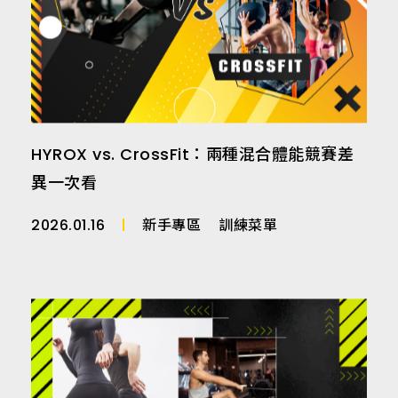
HYROX vs. CrossFit：兩種混合體能競賽差
異一次看
2026.01.16
新手專區
訓練菜單