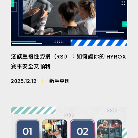
淺談重複性勞損（RSI）：如何讓你的 HYROX
賽事安全又順利
2025.12.12
新手專區