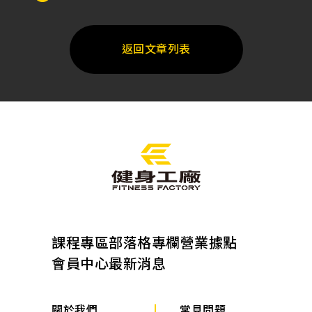
返回文章列表
課程專區
部落格專欄
營業據點
會員中心
最新消息
關於我們
常見問題