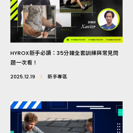
HYROX新手必讀：35分鐘全套訓練與常見問
題一次看！
2025.12.19
新手專區