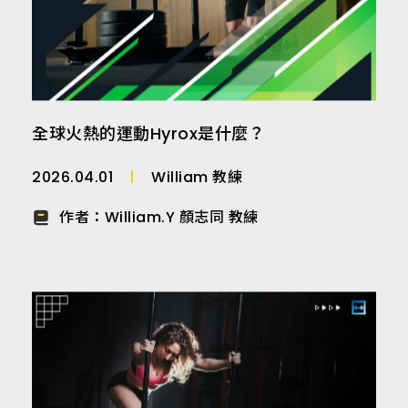
全球火熱的運動Hyrox是什麼？
2026.04.01
William 教練
作者：
William.Y 顏志同 教練