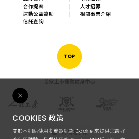
合作提案
人才招募
運動公益贊助
相關事業介紹
信託查詢
TOP
首家上市運動健身中心
COOKIES 政策
關於本網站使用瀏覽器紀錄 Cookie 來提供您最好
訂閱電子報