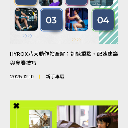
HYROX八大動作站全解：訓練重點、配速建議
與參賽技巧
2025.12.10
新手專區