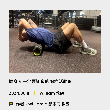
健身人一定要知道的胸椎活動度
2024.06.11
William 教練
作者：
William.Y 顏志同 教練