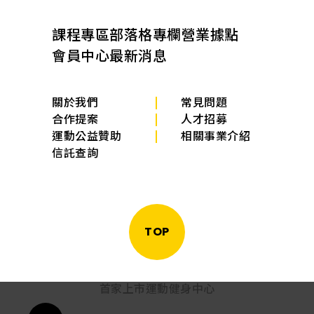
課程專區
部落格專欄
營業據點
會員中心
最新消息
關於我們
常見問題
合作提案
人才招募
運動公益贊助
相關事業介紹
信託查詢
TOP
首家上市運動健身中心