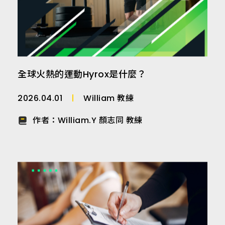
全球火熱的運動Hyrox是什麼？
2026.04.01
William 教練
作者：
William.Y 顏志同 教練