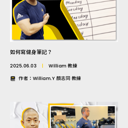
如何寫健身筆記？
2025.06.03
William 教練
作者：
William.Y 顏志同 教練