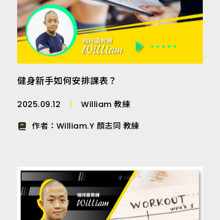
健身新手如何安排課表？
2025.09.12
William 教練
作者：
William.Y 顏志同 教練