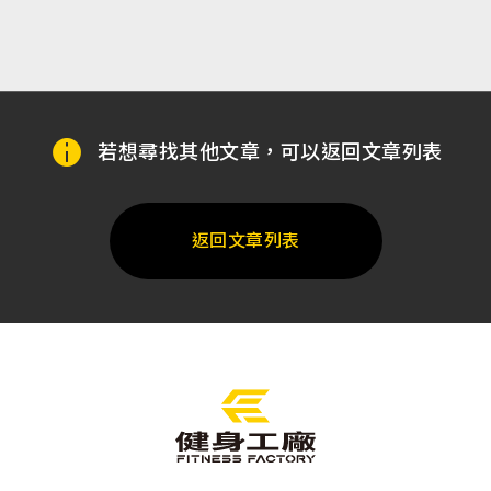
若想尋找其他文章，可以返回文章列表
返回文章列表