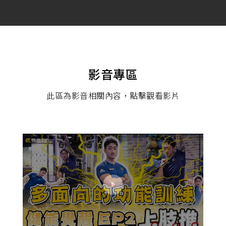
影音專區
此區為影音相關內容，點擊觀看影片