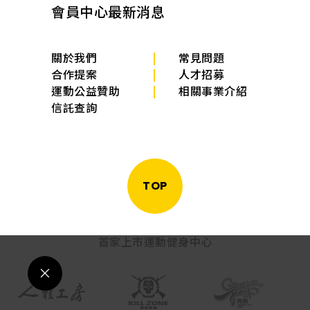
會員中心
最新消息
關於我們
常見問題
合作提案
人才招募
運動公益贊助
相關事業介紹
信託查詢
TOP
首家上市運動健身中心