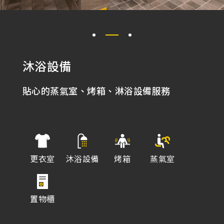
沐浴設備
貼心的蒸氣室、烤箱、淋浴設備服務
更衣室
沐浴設備
烤箱
蒸氣室
置物櫃