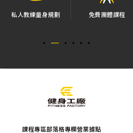
私人教練量身規劃
免費團體課程
課程專區
部落格專欄
營業據點