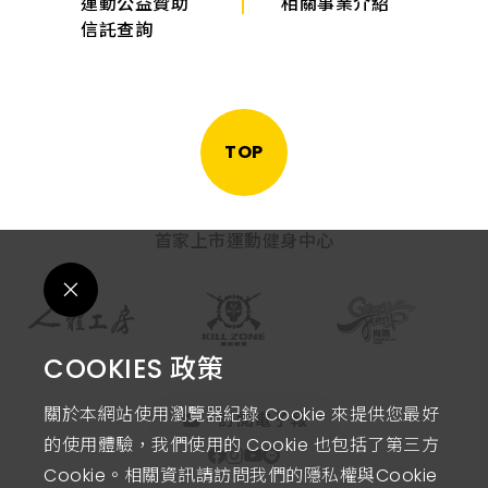
運動公益贊助
相關事業介紹
信託查詢
TOP
首家上市運動健身中心
COOKIES 政策
關於本網站使用瀏覽器紀錄 Cookie 來提供您最好
訂閱電子報
的使用體驗，我們使用的 Cookie 也包括了第三方
Cookie。相關資訊請訪問我們的隱私權與Cookie