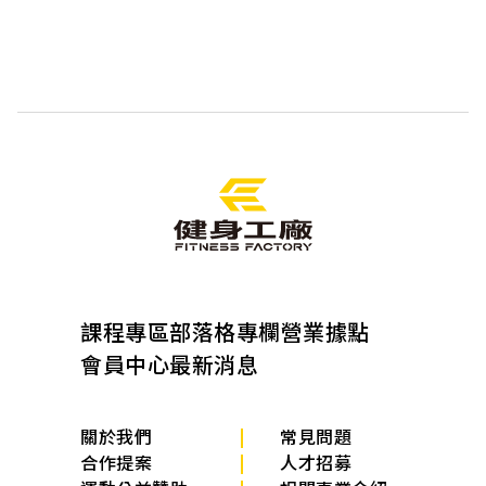
課程專區
部落格專欄
營業據點
會員中心
最新消息
關於我們
常見問題
合作提案
人才招募