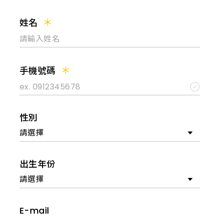
姓名
手機號碼
性別
請選擇
出生年份
請選擇
E-mail