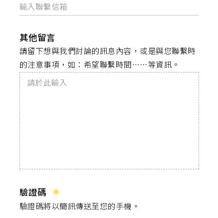
其他留言
請留下想與我們討論的訊息內容，或是與您聯繫時
的注意事項，如：希望聯繫時間⋯⋯等資訊。
驗證碼
驗證碼將以簡訊傳送至您的手機。