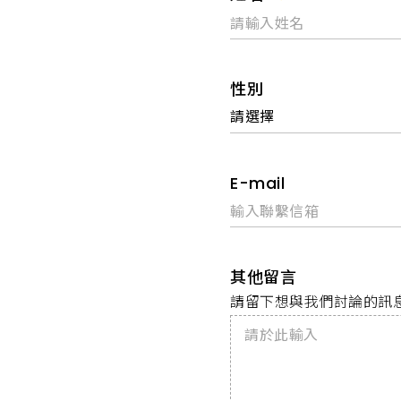
性別
請選擇
E-mail
其他留言
請留下想與我們討論的訊