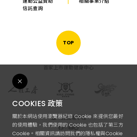
運動公益贊助
相關事業介紹
信託查詢
TOP
首家上市運動健身中心
COOKIES 政策
關於本網站使用瀏覽器紀錄 Cookie 來提供您最好
訂閱電子報
的使用體驗，我們使用的 Cookie 也包括了第三方
Cookie。相關資訊請訪問我們的隱私權與Cookie