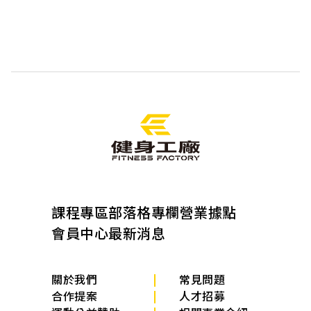
課程專區
部落格專欄
營業據點
會員中心
最新消息
關於我們
常見問題
合作提案
人才招募