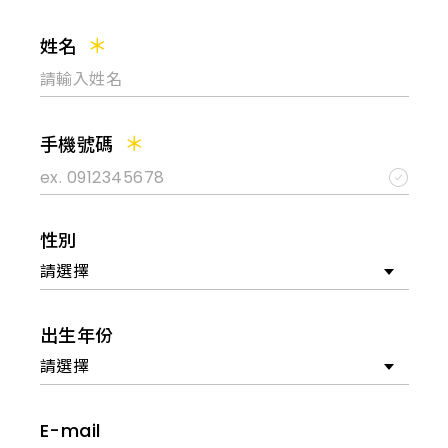
姓名
手機號碼
性別
請選擇
出生年份
請選擇
E-mail