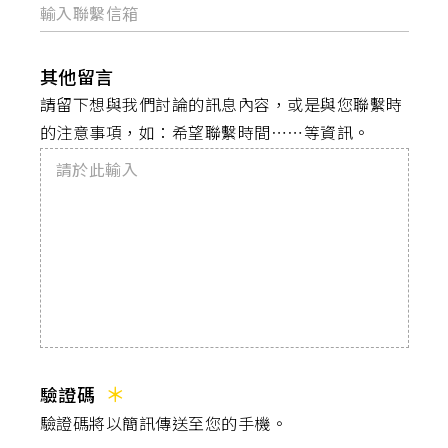
其他留言
請留下想與我們討論的訊息內容，或是與您聯繫時
的注意事項，如：希望聯繫時間⋯⋯等資訊。
驗證碼
驗證碼將以簡訊傳送至您的手機。