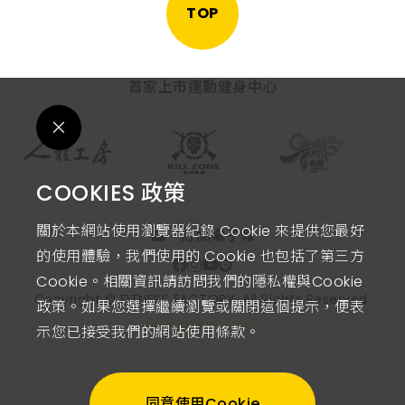
TOP
首家上市運動健身中心
COOKIES 政策
關於本網站使用瀏覽器紀錄 Cookie 來提供您最好
訂閱電子報
的使用體驗，我們使用的 Cookie 也包括了第三方
Cookie。相關資訊請訪問我們的隱私權與Cookie
Copyright © FITNESS FACTORY.
All Rights Reserved.
政策。如果您選擇繼續瀏覽或關閉這個提示，便表
PRIVACY POLICY
示您已接受我們的網站使用條款。
同意使用Cookie