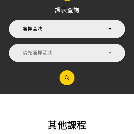
課表查詢
選擇區域
請先選擇區域
其他課程