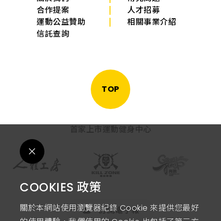
合作提案
人才招募
運動公益贊助
相關事業介紹
信託查詢
TOP
首家上市運動健身中心
COOKIES 政策
關於本網站使用瀏覽器紀錄 Cookie 來提供您最好
訂閱電子報