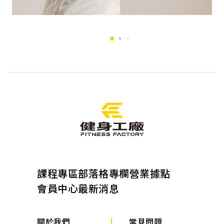
課程專區
部落格專欄
營業據點
會員中心
最新消息
關於我們
常見問題