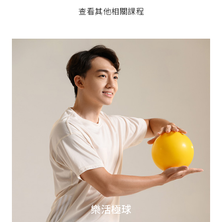
查看其他相關課程
樂活極球