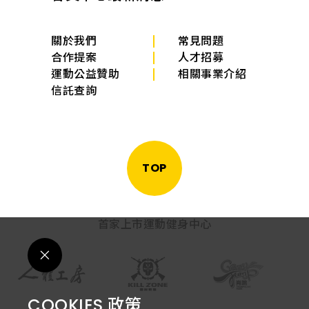
關於我們
常見問題
合作提案
人才招募
運動公益贊助
相關事業介紹
信託查詢
TOP
首家上市運動健身中心
COOKIES 政策