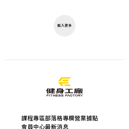
載入更多
課程專區
部落格專欄
營業據點
會員中心
最新消息