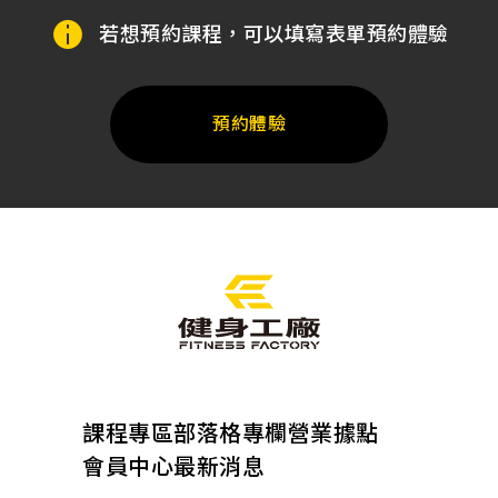
若想預約課程，可以填寫表單預約體驗
預約體驗
課程專區
部落格專欄
營業據點
會員中心
最新消息