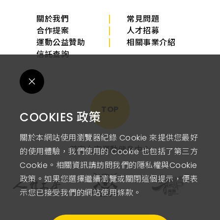
關於我們
常見問題
合作提案
人才招募
運動公益贊助
相關事業介紹
信託查詢
TOP
COOKIES 政策
關於本網站使用瀏覽器紀錄 Cookie 來提供您最好
首家上市運動健身中心
的使用體驗，我們使用的 Cookie 也包括了第三方
Cookie。相關資訊請訪問我們的隱私權與Cookie
政策。如果您選擇繼續瀏覽或關閉這個提示，便表
示您已接受我們的網站使用條款。