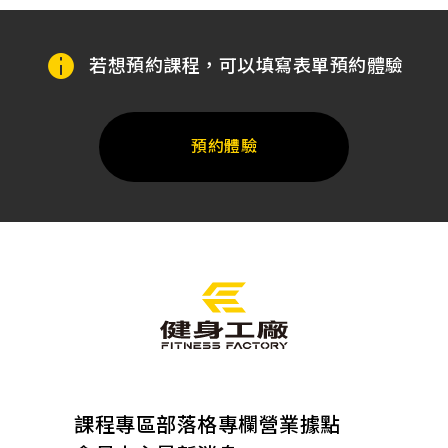
若想預約課程，可以填寫表單預約體驗
預約體驗
課程專區
部落格專欄
營業據點