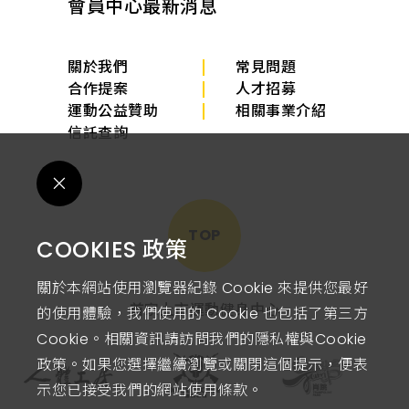
會員中心
最新消息
關於我們
常見問題
合作提案
人才招募
運動公益贊助
相關事業介紹
信託查詢
TOP
COOKIES 政策
關於本網站使用瀏覽器紀錄 Cookie 來提供您最好
首家上市運動健身中心
的使用體驗，我們使用的 Cookie 也包括了第三方
Cookie。相關資訊請訪問我們的隱私權與Cookie
政策。如果您選擇繼續瀏覽或關閉這個提示，便表
示您已接受我們的網站使用條款。