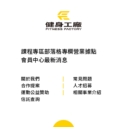
課程專區
部落格專欄
營業據點
會員中心
最新消息
關於我們
常見問題
合作提案
人才招募
運動公益贊助
相關事業介紹
信託查詢