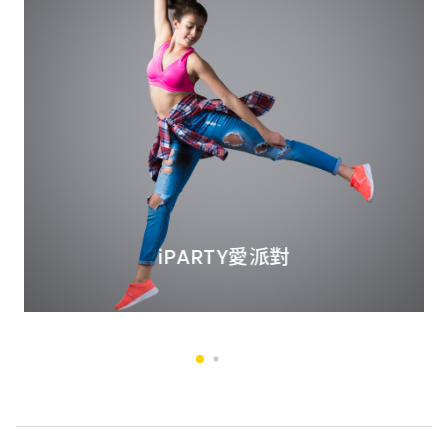
iPARTY愛派對