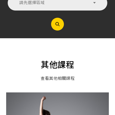
請先選擇區域
其他課程
查看其他相關課程