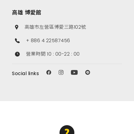
高雄 博愛館
高雄市左營區博愛三路102號
+ 886 4 22587456
營業時間 10 : 00-22 : 00
Social links