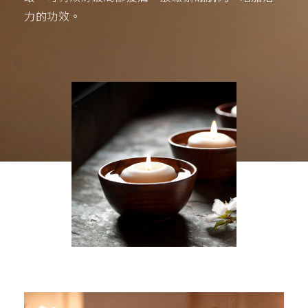
力的功效。