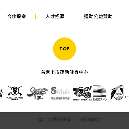
合作提案
人才招募
運動公益贊助
TOP
首家上市運動健身中心
訂閱電子報