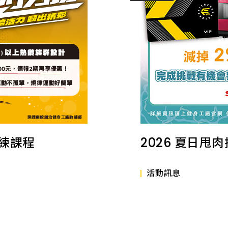
練課程
2026 夏日甩
活動訊息