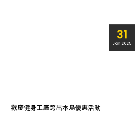
31
Jan.2025
歡慶健身工廠跨出本島優惠活動