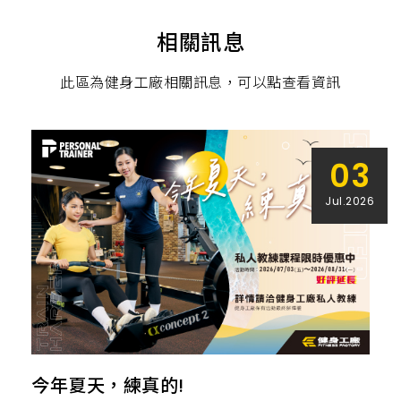
相關訊息
此區為健身工廠相關訊息，可以點查看資訊
03
Jul.2026
今年夏天，練真的!