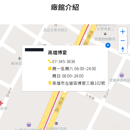
廠館介紹
×
高雄博愛
07-345-3838
周一至周六 06:00~24:00
周日 08:00~24:00
高雄市左營區博愛三路102號