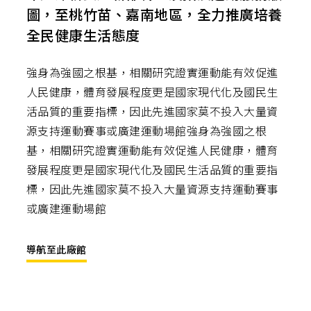
圖，至桃竹苗、嘉南地區，全力推廣培養
全民健康生活態度
強身為強國之根基，相關研究證實運動能有效促進
人民健康，體育發展程度更是國家現代化及國民生
活品質的重要指標，因此先進國家莫不投入大量資
源支持運動賽事或廣建運動場館強身為強國之根
基，相關研究證實運動能有效促進人民健康，體育
發展程度更是國家現代化及國民生活品質的重要指
標，因此先進國家莫不投入大量資源支持運動賽事
或廣建運動場館
導航至此廠館