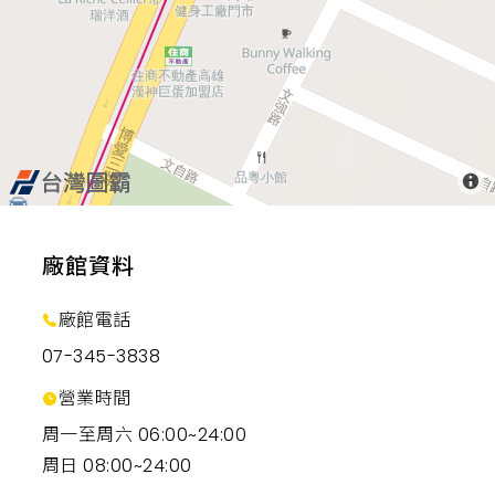
廠館資料
廠館電話
07-345-3838
營業時間
周一至周六 06:00~24:00
周日 08:00~24:00