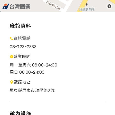
廠館資料
廠館電話
08-723-7333
營業時間
周一至周六 06:00~24:00
周日 08:00~24:00
廠館地址
屏東縣屏東市瑞民路2號
館內設施