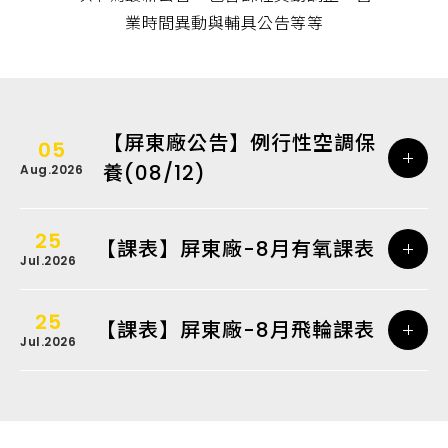
業時間異動與輔具公告等等
【屏東廠公告】例行性空調保
05
養(08/12)
Aug.2026
25
【課表】屏東廠-8月有氧課表
Jul.2026
25
【課表】屏東廠-8月飛輪課表
Jul.2026