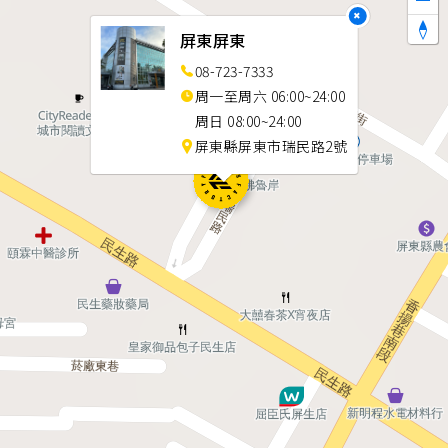
×
屏東屏東
08-723-7333
周一至周六 06:00~24:00
周日 08:00~24:00
屏東縣屏東市瑞民路2號