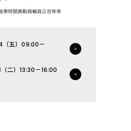
營業時間異動與輔具公告等等
4（五）09:00－
（二）13:30－16:00