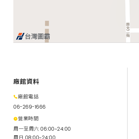
廠館資料
廠館電話
06-269-1666
營業時間
周一至周六 06:00~24:00
周日 08:00~24:00