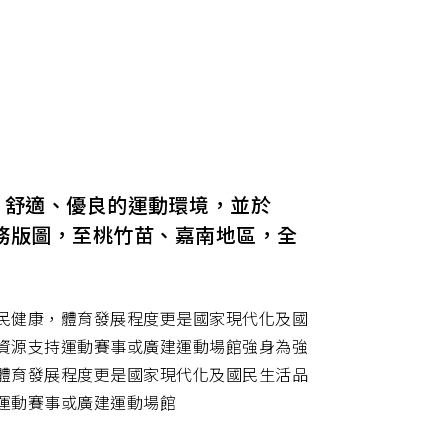
、舒適、優良的運動環境，並於
服務版圖，至桃竹苗、嘉南地區，全
民健康，體育發展程度更是國家現代化及國
資源支持運動賽事或廣建運動場館強身為強
體育發展程度更是國家現代化及國民生活品
運動賽事或廣建運動場館