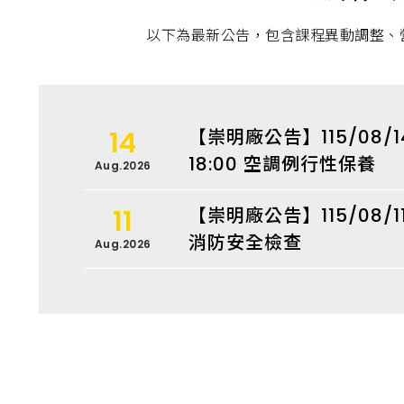
以下為最新公告，包含課程異動調整、
14
【崇明廠公告】115/08/1
18:00 空調例行性保養
Aug.2026
11
【崇明廠公告】115/08/11
消防安全檢查
Aug.2026