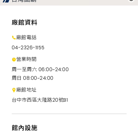
廠館資料
廠館電話
04-2326-1155
營業時間
周一至周六 06:00~24:00
周日 08:00~24:00
廠館地址
台中市西區大隆路20號B1
館內設施