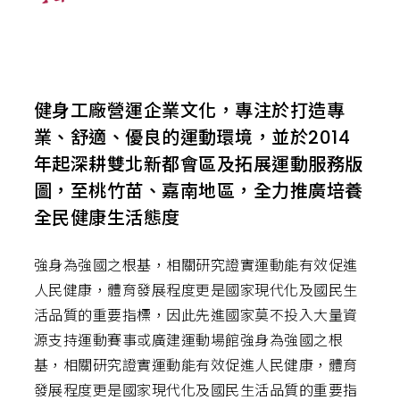
健身工廠營運企業文化，專注於打造專
業、舒適、優良的運動環境，並於2014
年起深耕雙北新都會區及拓展運動服務版
圖，至桃竹苗、嘉南地區，全力推廣培養
全民健康生活態度
強身為強國之根基，相關研究證實運動能有效促進
人民健康，體育發展程度更是國家現代化及國民生
活品質的重要指標，因此先進國家莫不投入大量資
源支持運動賽事或廣建運動場館強身為強國之根
基，相關研究證實運動能有效促進人民健康，體育
發展程度更是國家現代化及國民生活品質的重要指