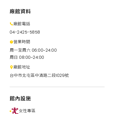
廠館資料
廠館電話
04-2425-5858
營業時間
周一至周六 06:00~24:00
周日 08:00~24:00
廠館地址
台中市北屯區中清路二段1029號
館內設施
女性專區