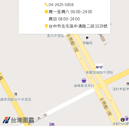
04-2425-5858
周一至周六 06:00~24:00
周日 08:00~24:00
台中市北屯區中清路二段1029號